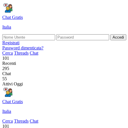
Chat Gratis
Italia
Accedi
Registrati
Password dimenticata?
Cerca
Threads
Chat
101
Recenti
295
Chat
55
Attivi Oggi
Chat Gratis
Italia
Cerca
Threads
Chat
101