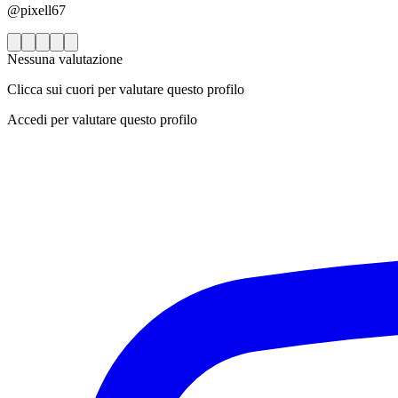
@pixell67
Nessuna valutazione
Clicca sui cuori per valutare questo profilo
Accedi per valutare questo profilo