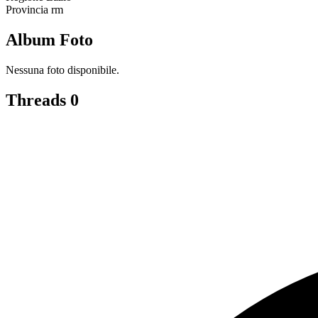
Provincia
rm
Album Foto
Nessuna foto disponibile.
Threads
0