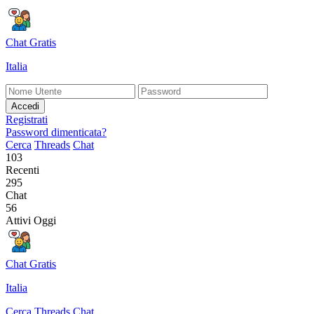
Chat Gratis
Italia
Accedi
Registrati
Password dimenticata?
Cerca
Threads
Chat
103
Recenti
295
Chat
56
Attivi Oggi
Chat Gratis
Italia
Cerca
Threads
Chat