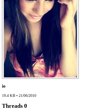
io
19.4 KB • 21/06/2010
Threads
0