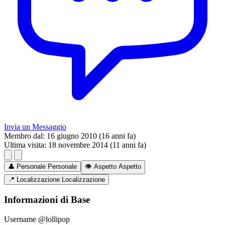
Invia un Messaggio
Membro dal:
16 giugno 2010 (16 anni fa)
Ultima visita:
18 novembre 2014 (11 anni fa)
👤
Personale
Personale
👁️
Aspetto
Aspetto
📍
Localizzazione
Localizzazione
Informazioni di Base
Username
@lollipop