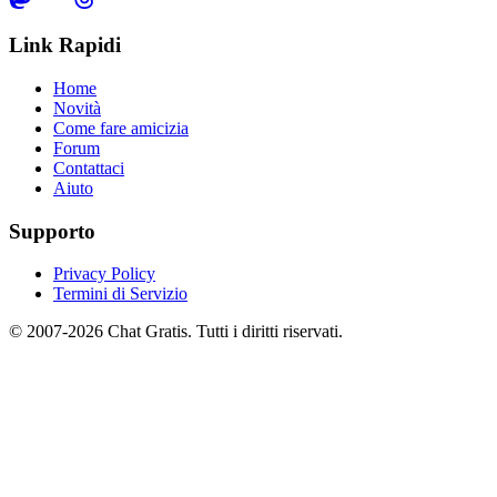
Link Rapidi
Home
Novità
Come fare amicizia
Forum
Contattaci
Aiuto
Supporto
Privacy Policy
Termini di Servizio
© 2007-2026 Chat Gratis. Tutti i diritti riservati.