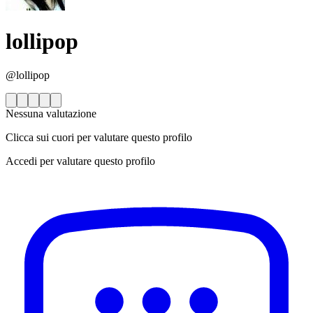
lollipop
@lollipop
Nessuna valutazione
Clicca sui cuori per valutare questo profilo
Accedi per valutare questo profilo