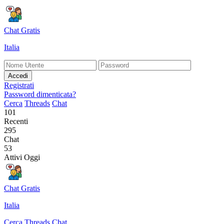
Chat Gratis
Italia
Accedi
Registrati
Password dimenticata?
Cerca
Threads
Chat
101
Recenti
295
Chat
53
Attivi Oggi
Chat Gratis
Italia
Cerca
Threads
Chat