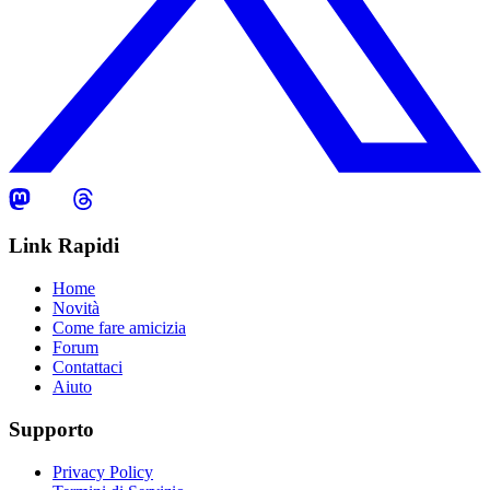
Link Rapidi
Home
Novità
Come fare amicizia
Forum
Contattaci
Aiuto
Supporto
Privacy Policy