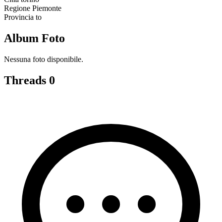
Regione
Piemonte
Provincia
to
Album Foto
Nessuna foto disponibile.
Threads
0