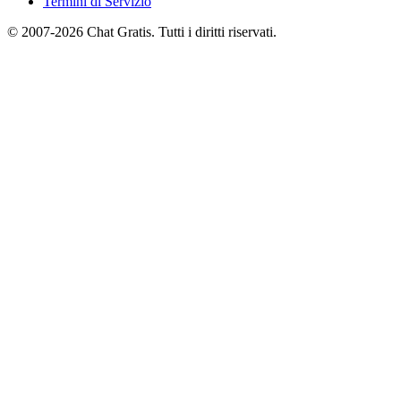
Termini di Servizio
© 2007-2026 Chat Gratis. Tutti i diritti riservati.