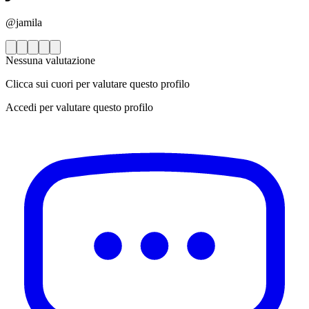
@jamila
Nessuna valutazione
Clicca sui cuori per valutare questo profilo
Accedi per valutare questo profilo