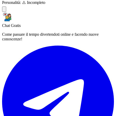
Personalità:
⚠️ Incompleto
Chat Gratis
Come passare il tempo divertendoti online e facendo nuove
conoscenze!