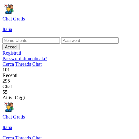
Chat Gratis
Italia
Accedi
Registrati
Password dimenticata?
Cerca
Threads
Chat
101
Recenti
295
Chat
55
Attivi Oggi
Chat Gratis
Italia
Cerca
Threads
Chat