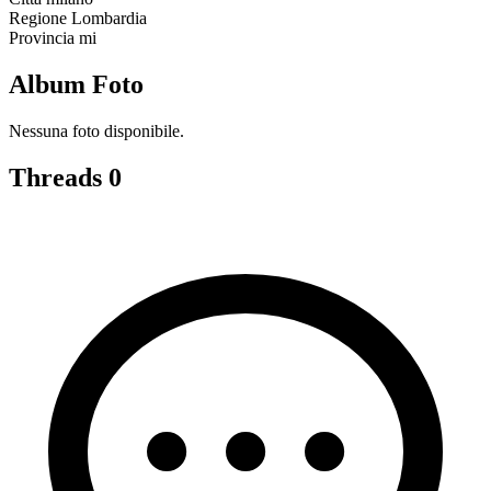
Regione
Lombardia
Provincia
mi
Album Foto
Nessuna foto disponibile.
Threads
0