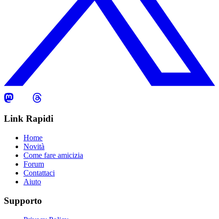
Link Rapidi
Home
Novità
Come fare amicizia
Forum
Contattaci
Aiuto
Supporto