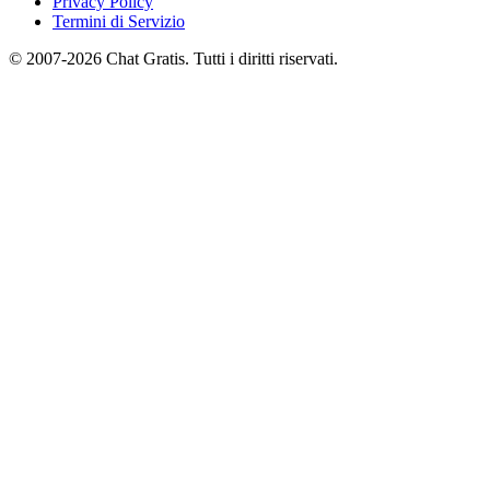
Privacy Policy
Termini di Servizio
© 2007-2026 Chat Gratis. Tutti i diritti riservati.