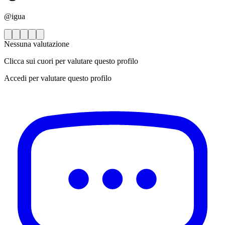
@igua
Nessuna valutazione
Clicca sui cuori per valutare questo profilo
Accedi per valutare questo profilo