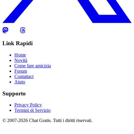
Link Rapidi
Home
Novità
Come fare amicizia
Forum
Contattaci
Aiuto
Supporto
Privacy Policy
Termini di Servizio
© 2007-2026 Chat Gratis. Tutti i diritti riservati.