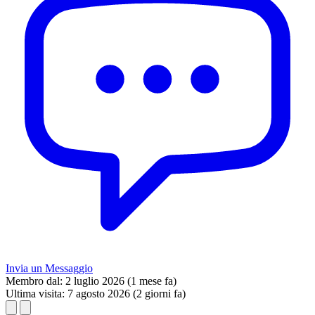
Invia un Messaggio
Membro dal:
2 luglio 2026 (1 mese fa)
Ultima visita:
7 agosto 2026 (2 giorni fa)