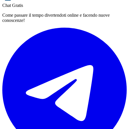
Chat Gratis
Come passare il tempo divertendoti online e facendo nuove
conoscenze!