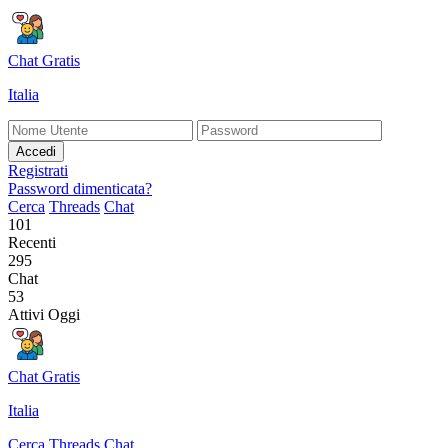
Chat Gratis
Italia
Accedi
Registrati
Password dimenticata?
Cerca
Threads
Chat
101
Recenti
295
Chat
53
Attivi Oggi
Chat Gratis
Italia
Cerca
Threads
Chat