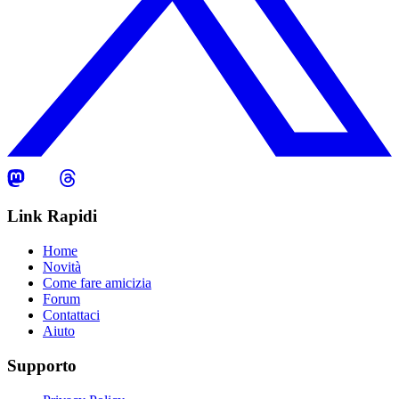
Link Rapidi
Home
Novità
Come fare amicizia
Forum
Contattaci
Aiuto
Supporto