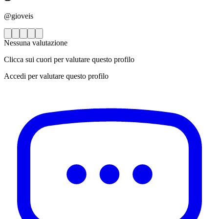
@gioveis
Nessuna valutazione
Clicca sui cuori per valutare questo profilo
Accedi per valutare questo profilo