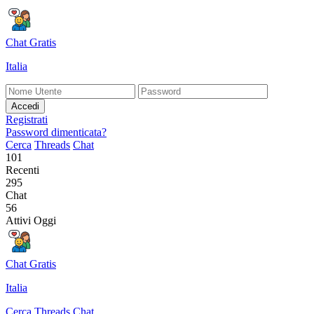
Chat Gratis
Italia
Accedi
Registrati
Password dimenticata?
Cerca
Threads
Chat
101
Recenti
295
Chat
56
Attivi Oggi
Chat Gratis
Italia
Cerca
Threads
Chat