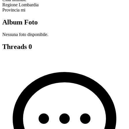
Regione
Lombardia
Provincia
mi
Album Foto
Nessuna foto disponibile.
Threads
0