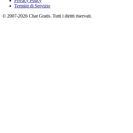
Privacy Policy
Termini di Servizio
© 2007-2026 Chat Gratis. Tutti i diritti riservati.