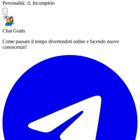
Personalità:
⚠️ Incompleto
Chat Gratis
Come passare il tempo divertendoti online e facendo nuove
conoscenze!