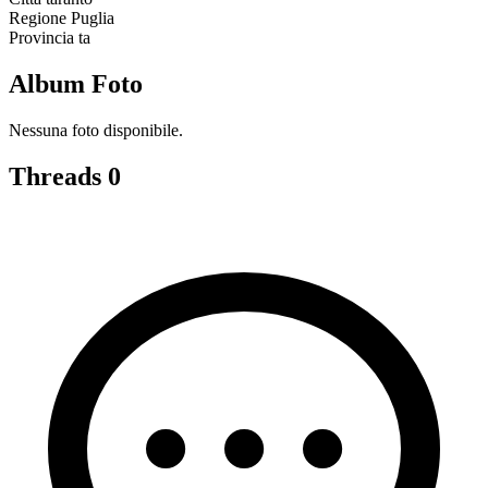
Regione
Puglia
Provincia
ta
Album Foto
Nessuna foto disponibile.
Threads
0