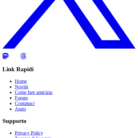
Link Rapidi
Home
Novità
Come fare amicizia
Forum
Contattaci
Aiuto
Supporto
Privacy Policy