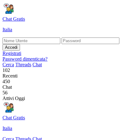
Chat Gratis
Italia
Accedi
Registrati
Password dimenticata?
Cerca
Threads
Chat
102
Recenti
450
Chat
56
Attivi Oggi
Chat Gratis
Italia
Cerca
Threads
Chat