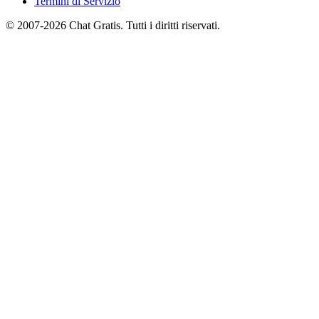
Termini di Servizio
© 2007-2026 Chat Gratis. Tutti i diritti riservati.