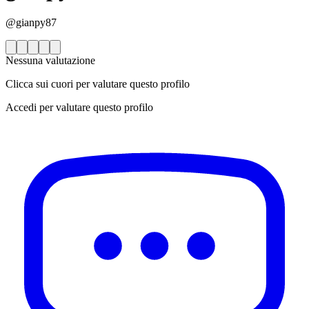
@gianpy87
Nessuna valutazione
Clicca sui cuori per valutare questo profilo
Accedi per valutare questo profilo