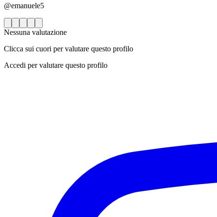
@emanuele5
Nessuna valutazione
Clicca sui cuori per valutare questo profilo
Accedi per valutare questo profilo