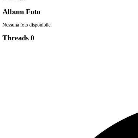
Album Foto
Nessuna foto disponibile.
Threads
0