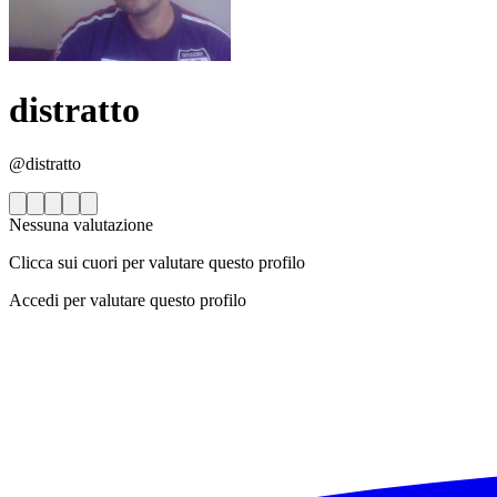
distratto
@distratto
Nessuna valutazione
Clicca sui cuori per valutare questo profilo
Accedi per valutare questo profilo