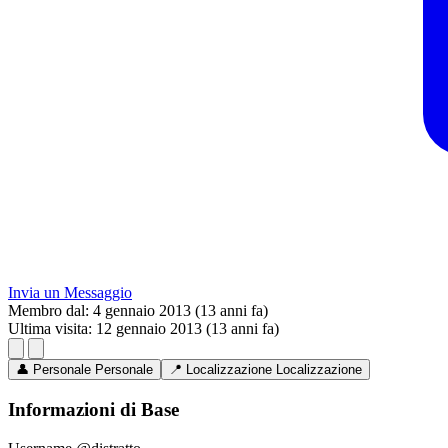
Invia un Messaggio
Membro dal:
4 gennaio 2013 (13 anni fa)
Ultima visita:
12 gennaio 2013 (13 anni fa)
👤
Personale
Personale
📍
Localizzazione
Localizzazione
Informazioni di Base