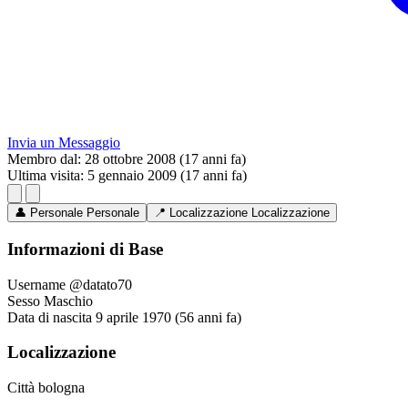
Invia un Messaggio
Membro dal:
28 ottobre 2008 (17 anni fa)
Ultima visita:
5 gennaio 2009 (17 anni fa)
👤
Personale
Personale
📍
Localizzazione
Localizzazione
Informazioni di Base
Username
@datato70
Sesso
Maschio
Data di nascita
9 aprile 1970 (56 anni fa)
Localizzazione
Città
bologna