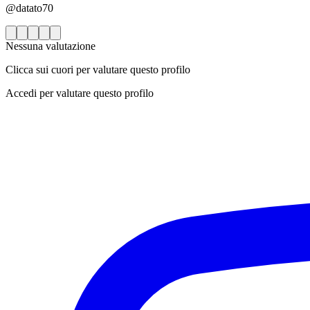
@datato70
Nessuna valutazione
Clicca sui cuori per valutare questo profilo
Accedi per valutare questo profilo