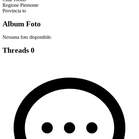
Regione
Piemonte
Provincia
to
Album Foto
Nessuna foto disponibile.
Threads
0