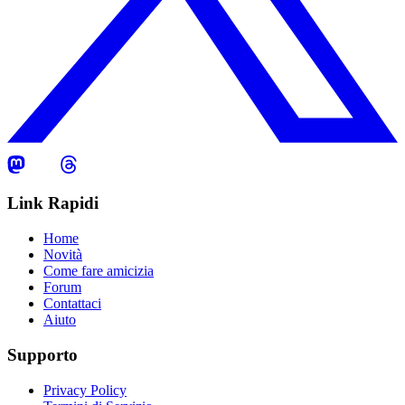
Link Rapidi
Home
Novità
Come fare amicizia
Forum
Contattaci
Aiuto
Supporto
Privacy Policy