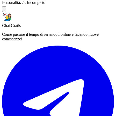
Personalità:
⚠️ Incompleto
Chat Gratis
Come passare il tempo divertendoti online e facendo nuove
conoscenze!