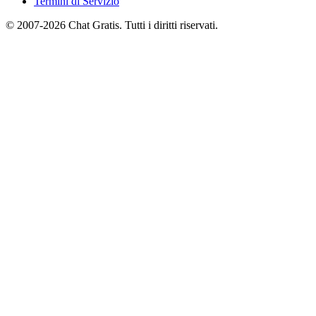
Termini di Servizio
© 2007-2026 Chat Gratis. Tutti i diritti riservati.