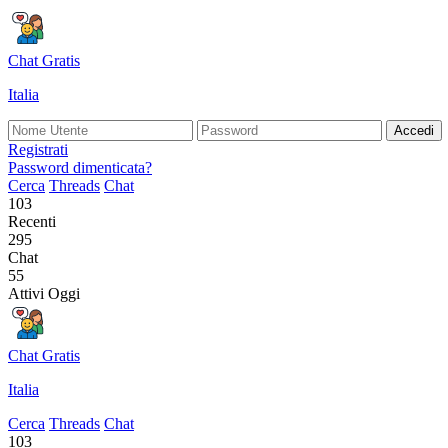
Chat Gratis
Italia
Accedi
Registrati
Password dimenticata?
Cerca
Threads
Chat
103
Recenti
295
Chat
55
Attivi Oggi
Chat Gratis
Italia
Cerca
Threads
Chat
103