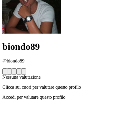
biondo89
@biondo89
Nessuna valutazione
Clicca sui cuori per valutare questo profilo
Accedi per valutare questo profilo