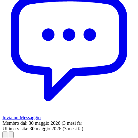
Invia un Messaggio
Membro dal:
30 maggio 2026 (3 mesi fa)
Ultima visita:
30 maggio 2026 (3 mesi fa)