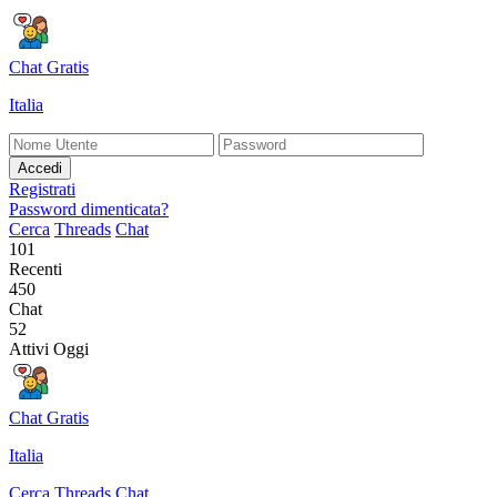
Chat Gratis
Italia
Accedi
Registrati
Password dimenticata?
Cerca
Threads
Chat
101
Recenti
450
Chat
52
Attivi Oggi
Chat Gratis
Italia
Cerca
Threads
Chat