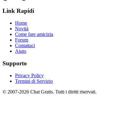
Link Rapidi
Home
Novità
Come fare amicizia
Forum
Contattaci
Aiuto
Supporto
Privacy Policy
Termini di Servizio
© 2007-2026 Chat Gratis. Tutti i diritti riservati.