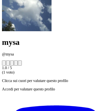
mysa
@mysa
1.0
/ 5
(1 voto)
Clicca sui cuori per valutare questo profilo
Accedi per valutare questo profilo