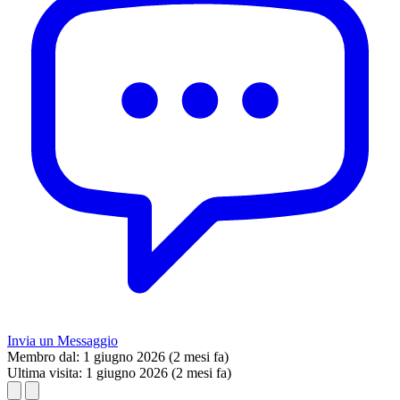
Invia un Messaggio
Membro dal:
1 giugno 2026 (2 mesi fa)
Ultima visita:
1 giugno 2026 (2 mesi fa)