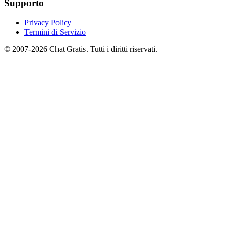
Supporto
Privacy Policy
Termini di Servizio
© 2007-2026 Chat Gratis. Tutti i diritti riservati.