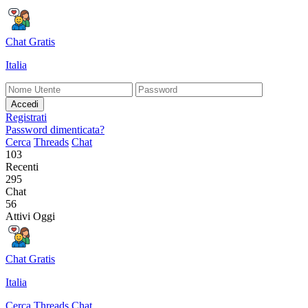
Chat Gratis
Italia
Accedi
Registrati
Password dimenticata?
Cerca
Threads
Chat
103
Recenti
295
Chat
56
Attivi Oggi
Chat Gratis
Italia
Cerca
Threads
Chat