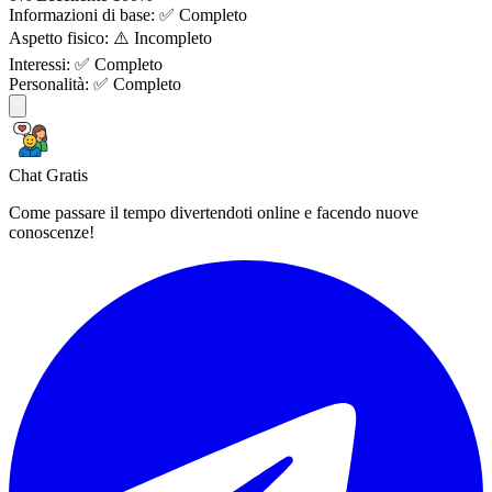
Informazioni di base:
✅ Completo
Aspetto fisico:
⚠️ Incompleto
Interessi:
✅ Completo
Personalità:
✅ Completo
Chat Gratis
Come passare il tempo divertendoti online e facendo nuove
conoscenze!