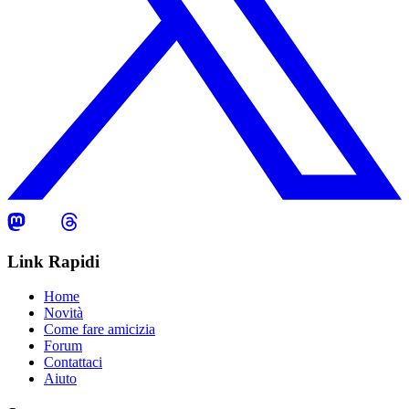
Link Rapidi
Home
Novità
Come fare amicizia
Forum
Contattaci
Aiuto