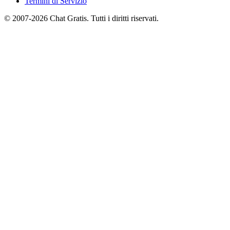
Termini di Servizio
© 2007-2026 Chat Gratis. Tutti i diritti riservati.