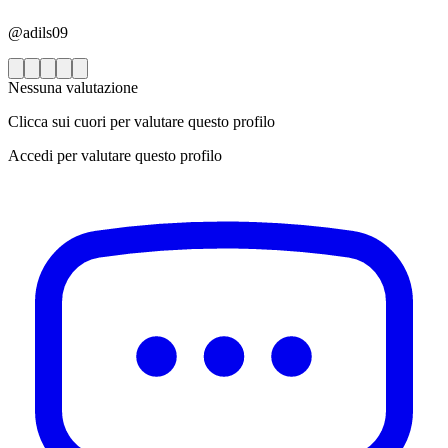
@adils09
Nessuna valutazione
Clicca sui cuori per valutare questo profilo
Accedi per valutare questo profilo