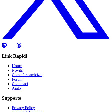
Link Rapidi
Home
Novità
Come fare amicizia
Forum
Contattaci
Aiuto
Supporto
Privacy Policy