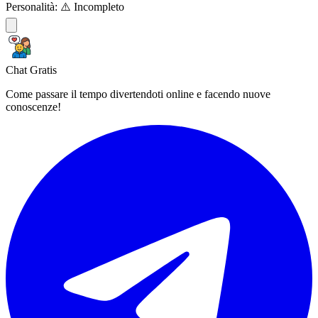
Personalità:
⚠️ Incompleto
Chat Gratis
Come passare il tempo divertendoti online e facendo nuove
conoscenze!