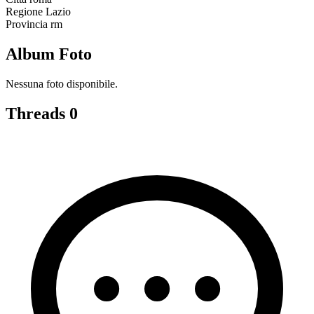
Regione
Lazio
Provincia
rm
Album Foto
Nessuna foto disponibile.
Threads
0