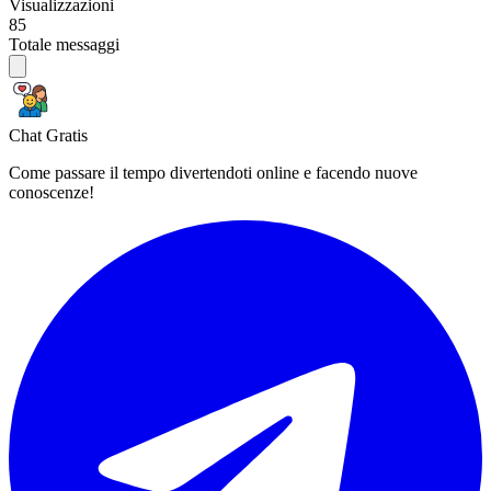
Visualizzazioni
85
Totale messaggi
Chat Gratis
Come passare il tempo divertendoti online e facendo nuove
conoscenze!