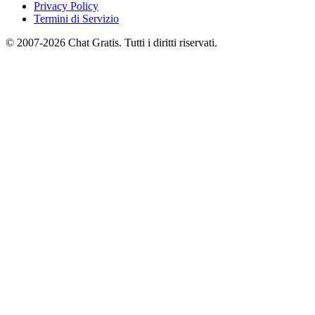
Privacy Policy
Termini di Servizio
© 2007-2026 Chat Gratis. Tutti i diritti riservati.