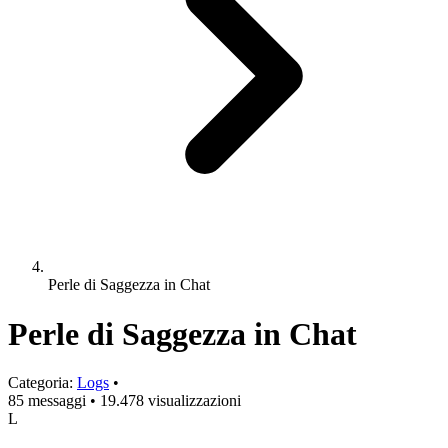
Perle di Saggezza in Chat
Perle di Saggezza in Chat
Categoria:
Logs
•
85 messaggi
•
19.478 visualizzazioni
L