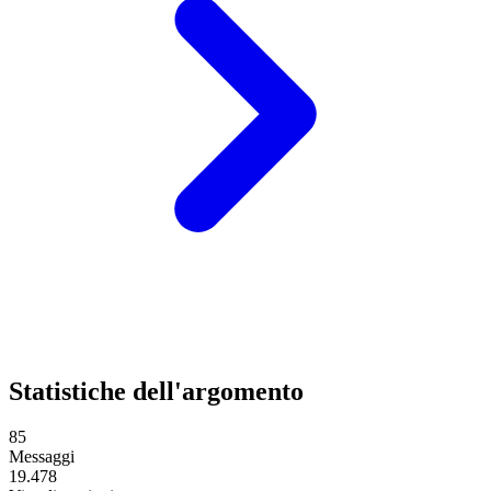
Statistiche dell'argomento
85
Messaggi
19.478