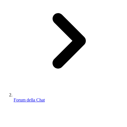
Forum della Chat