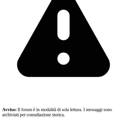
Avviso:
Il forum è in modalità di sola lettura. I messaggi sono
archiviati per consultazione storica.