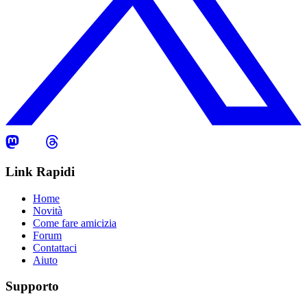
Link Rapidi
Home
Novità
Come fare amicizia
Forum
Contattaci
Aiuto
Supporto