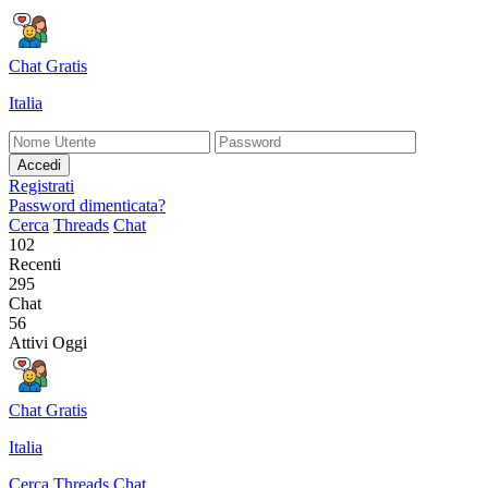
Chat Gratis
Italia
Accedi
Registrati
Password dimenticata?
Cerca
Threads
Chat
102
Recenti
295
Chat
56
Attivi Oggi
Chat Gratis
Italia
Cerca
Threads
Chat