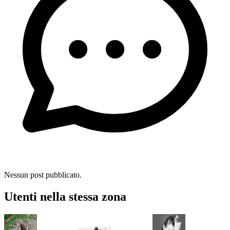
Nessun post pubblicato.
Utenti nella stessa zona