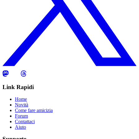
Link Rapidi
Home
Novità
Come fare amicizia
Forum
Contattaci
Aiuto
Supporto