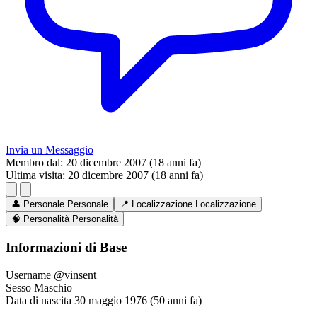
Invia un Messaggio
Membro dal:
20 dicembre 2007 (18 anni fa)
Ultima visita:
20 dicembre 2007 (18 anni fa)
👤
Personale
Personale
📍
Localizzazione
Localizzazione
🧠
Personalità
Personalità
Informazioni di Base
Username
@vinsent
Sesso
Maschio
Data di nascita
30 maggio 1976 (50 anni fa)