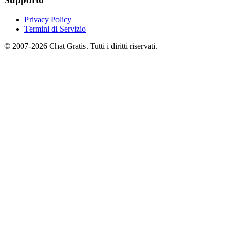
Privacy Policy
Termini di Servizio
© 2007-2026 Chat Gratis. Tutti i diritti riservati.