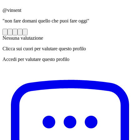
@vinsent
"non fare domani quello che puoi fare oggi"
Nessuna valutazione
Clicca sui cuori per valutare questo profilo
Accedi per valutare questo profilo