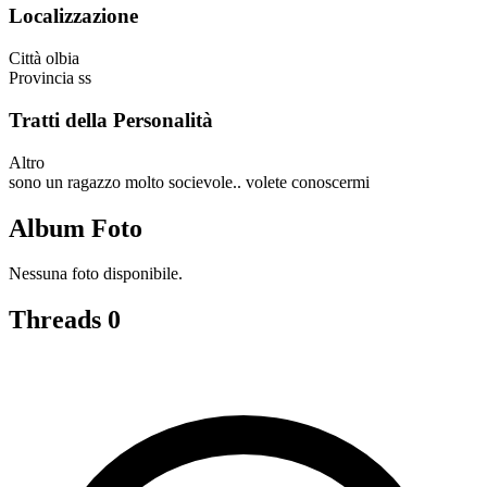
Localizzazione
Città
olbia
Provincia
ss
Tratti della Personalità
Altro
sono un ragazzo molto socievole.. volete conoscermi
Album Foto
Nessuna foto disponibile.
Threads
0