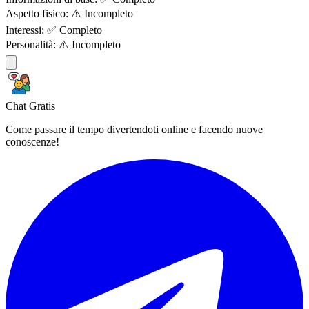
Aspetto fisico:
⚠️ Incompleto
Interessi:
✅ Completo
Personalità:
⚠️ Incompleto
Chat Gratis
Come passare il tempo divertendoti online e facendo nuove
conoscenze!