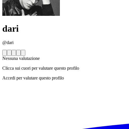
dari
@dari
Nessuna valutazione
Clicca sui cuori per valutare questo profilo
Accedi per valutare questo profilo