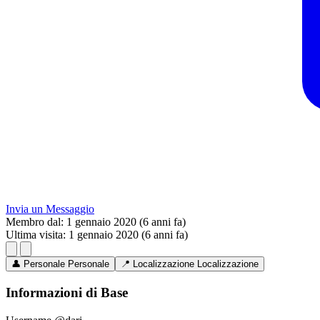
Invia un Messaggio
Membro dal:
1 gennaio 2020 (6 anni fa)
Ultima visita:
1 gennaio 2020 (6 anni fa)
👤
Personale
Personale
📍
Localizzazione
Localizzazione
Informazioni di Base