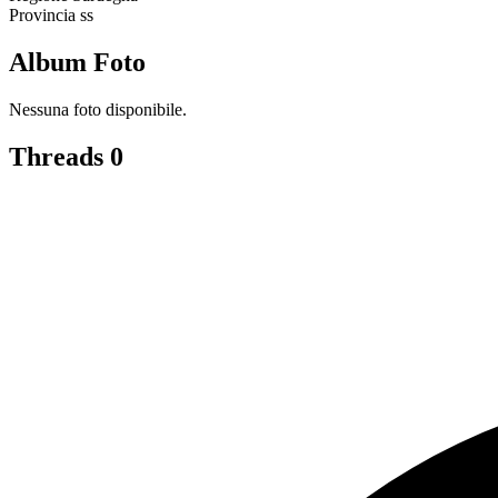
Provincia
ss
Album Foto
Nessuna foto disponibile.
Threads
0