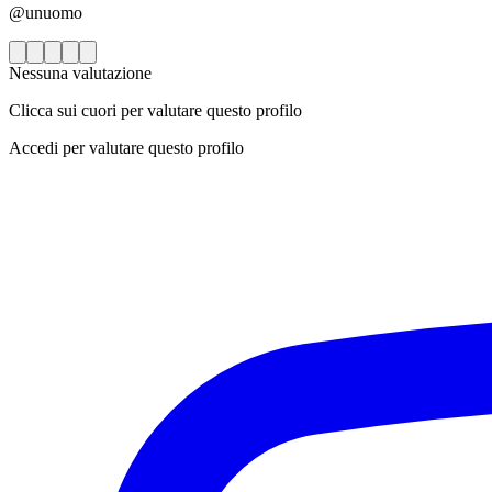
@unuomo
Nessuna valutazione
Clicca sui cuori per valutare questo profilo
Accedi per valutare questo profilo