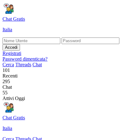
Chat Gratis
Italia
Accedi
Registrati
Password dimenticata?
Cerca
Threads
Chat
101
Recenti
295
Chat
55
Attivi Oggi
Chat Gratis
Italia
Cerca
Threads
Chat