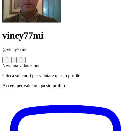
vincy77mi
@vincy77mi
Nessuna valutazione
Clicca sui cuori per valutare questo profilo
Accedi per valutare questo profilo