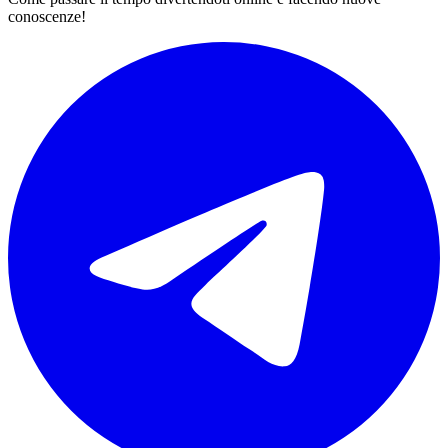
conoscenze!