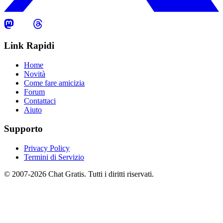
Link Rapidi
Home
Novità
Come fare amicizia
Forum
Contattaci
Aiuto
Supporto
Privacy Policy
Termini di Servizio
© 2007-2026 Chat Gratis. Tutti i diritti riservati.