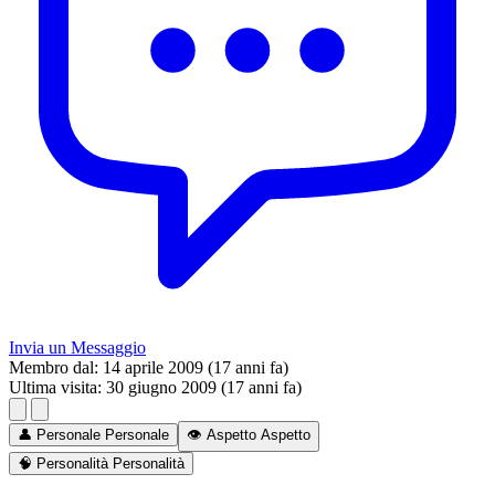
Invia un Messaggio
Membro dal:
14 aprile 2009 (17 anni fa)
Ultima visita:
30 giugno 2009 (17 anni fa)
👤
Personale
Personale
👁️
Aspetto
Aspetto
🧠
Personalità
Personalità