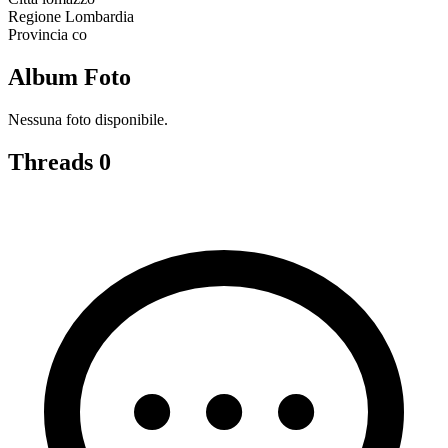
Regione
Lombardia
Provincia
co
Album Foto
Nessuna foto disponibile.
Threads
0