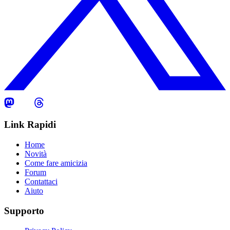
Link Rapidi
Home
Novità
Come fare amicizia
Forum
Contattaci
Aiuto
Supporto