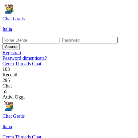
Chat Gratis
Italia
Accedi
Registrati
Password dimenticata?
Cerca
Threads
Chat
103
Recenti
295
Chat
55
Attivi Oggi
Chat Gratis
Italia
Cerca
Threads
Chat