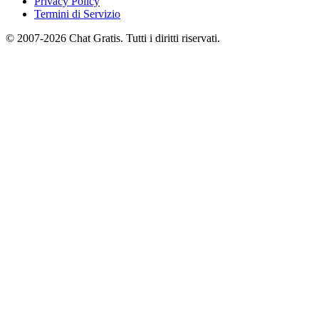
Privacy Policy
Termini di Servizio
© 2007-2026 Chat Gratis. Tutti i diritti riservati.