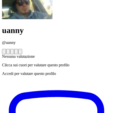
uanny
@uanny
Nessuna valutazione
Clicca sui cuori per valutare questo profilo
Accedi per valutare questo profilo