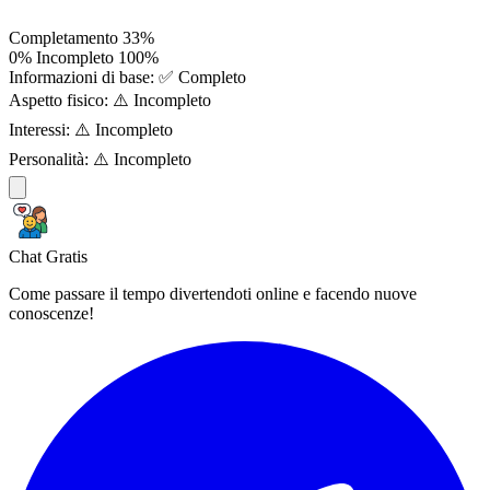
Completamento
33%
0%
Incompleto
100%
Informazioni di base:
✅ Completo
Aspetto fisico:
⚠️ Incompleto
Interessi:
⚠️ Incompleto
Personalità:
⚠️ Incompleto
Chat Gratis
Come passare il tempo divertendoti online e facendo nuove
conoscenze!