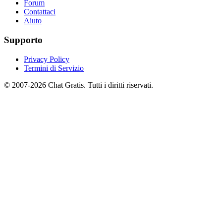
Forum
Contattaci
Aiuto
Supporto
Privacy Policy
Termini di Servizio
© 2007-2026 Chat Gratis. Tutti i diritti riservati.