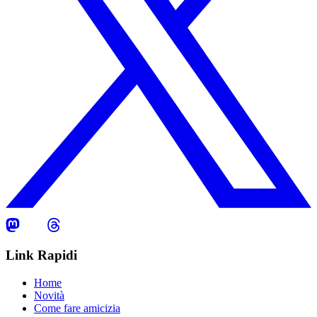
Link Rapidi
Home
Novità
Come fare amicizia