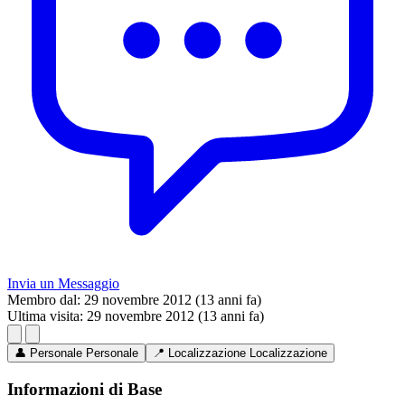
Invia un Messaggio
Membro dal:
29 novembre 2012 (13 anni fa)
Ultima visita:
29 novembre 2012 (13 anni fa)
👤
Personale
Personale
📍
Localizzazione
Localizzazione
Informazioni di Base