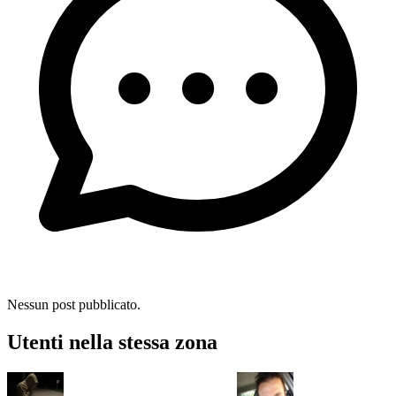
Nessun post pubblicato.
Utenti nella stessa zona