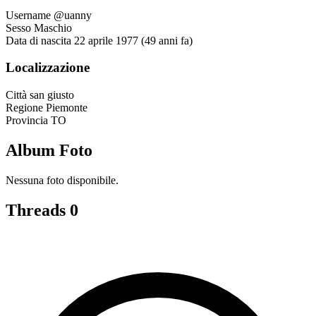
Username
@uanny
Sesso
Maschio
Data di nascita
22 aprile 1977 (49 anni fa)
Localizzazione
Città
san giusto
Regione
Piemonte
Provincia
TO
Album Foto
Nessuna foto disponibile.
Threads
0