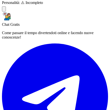
Personalità:
⚠️ Incompleto
Chat Gratis
Come passare il tempo divertendoti online e facendo nuove
conoscenze!