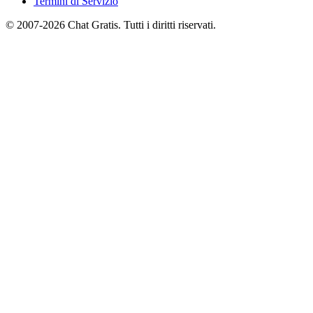
Termini di Servizio
© 2007-2026 Chat Gratis. Tutti i diritti riservati.