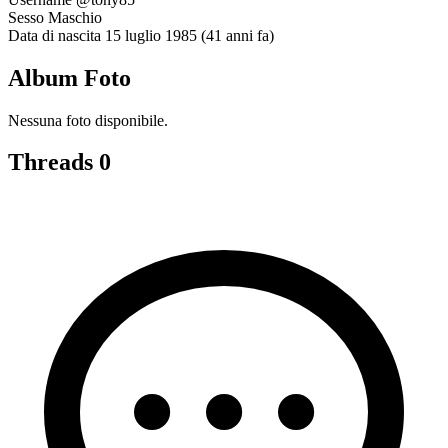
Sesso
Maschio
Data di nascita
15 luglio 1985 (41 anni fa)
Album Foto
Nessuna foto disponibile.
Threads
0