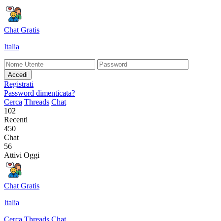
Chat Gratis
Italia
Accedi
Registrati
Password dimenticata?
Cerca
Threads
Chat
102
Recenti
450
Chat
56
Attivi Oggi
Chat Gratis
Italia
Cerca
Threads
Chat