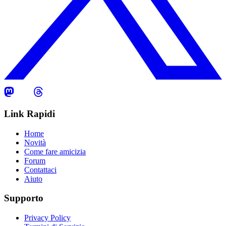
Link Rapidi
Home
Novità
Come fare amicizia
Forum
Contattaci
Aiuto
Supporto
Privacy Policy