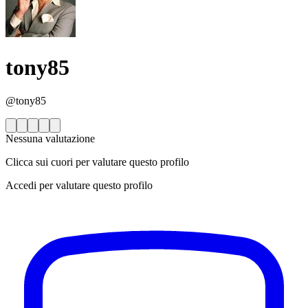
tony85
@tony85
Nessuna valutazione
Clicca sui cuori per valutare questo profilo
Accedi per valutare questo profilo