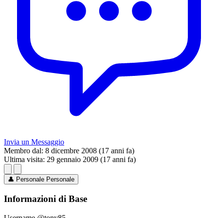
Invia un Messaggio
Membro dal:
8 dicembre 2008 (17 anni fa)
Ultima visita:
29 gennaio 2009 (17 anni fa)
👤
Personale
Personale
Informazioni di Base
Username
@tony85