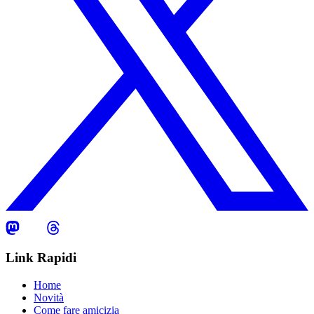
Link Rapidi
Home
Novità
Come fare amicizia