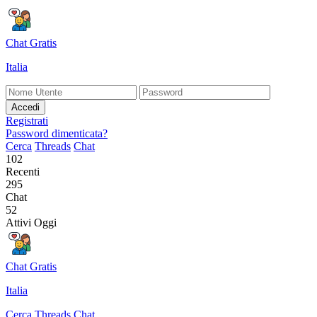
Chat Gratis
Italia
Accedi
Registrati
Password dimenticata?
Cerca
Threads
Chat
102
Recenti
295
Chat
52
Attivi Oggi
Chat Gratis
Italia
Cerca
Threads
Chat