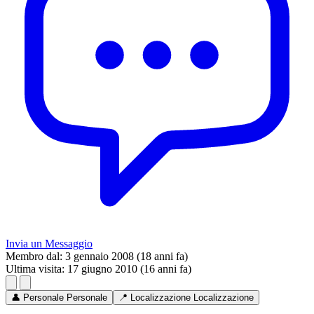
Invia un Messaggio
Membro dal:
3 gennaio 2008 (18 anni fa)
Ultima visita:
17 giugno 2010 (16 anni fa)
👤
Personale
Personale
📍
Localizzazione
Localizzazione