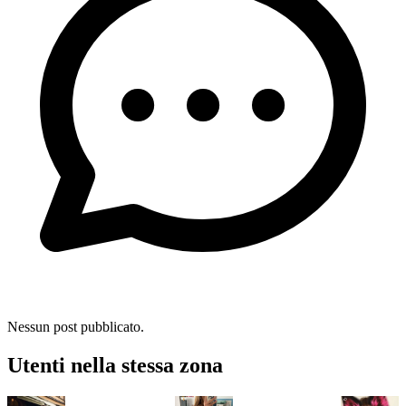
Nessun post pubblicato.
Utenti nella stessa zona