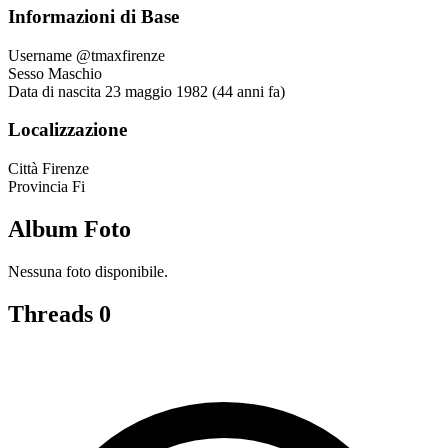
Informazioni di Base
Username
@tmaxfirenze
Sesso
Maschio
Data di nascita
23 maggio 1982 (44 anni fa)
Localizzazione
Città
Firenze
Provincia
Fi
Album Foto
Nessuna foto disponibile.
Threads
0