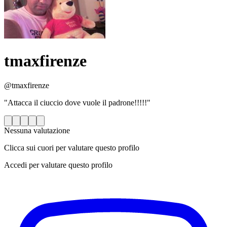
tmaxfirenze
@tmaxfirenze
"Attacca il ciuccio dove vuole il padrone!!!!!"
Nessuna valutazione
Clicca sui cuori per valutare questo profilo
Accedi per valutare questo profilo