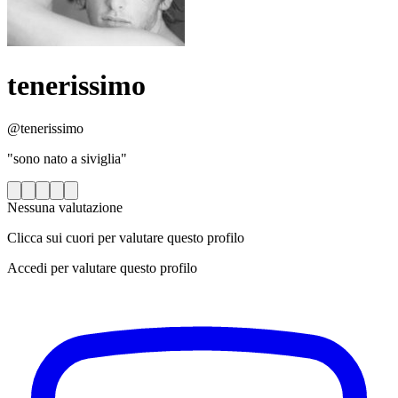
tenerissimo
@tenerissimo
"sono nato a siviglia"
Nessuna valutazione
Clicca sui cuori per valutare questo profilo
Accedi per valutare questo profilo