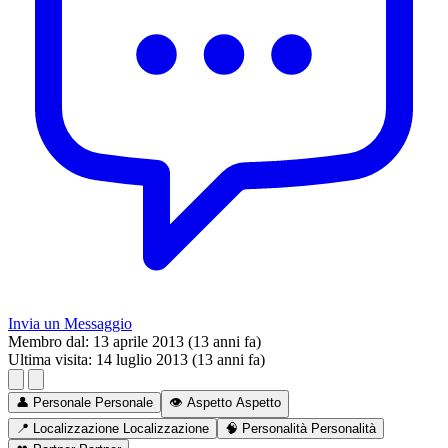
Invia un Messaggio
Membro dal:
13 aprile 2013 (13 anni fa)
Ultima visita:
14 luglio 2013 (13 anni fa)
👤
Personale
Personale
👁️
Aspetto
Aspetto
📍
Localizzazione
Localizzazione
🧠
Personalità
Personalità