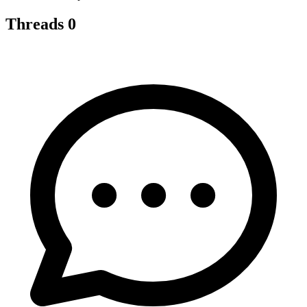
Threads
0