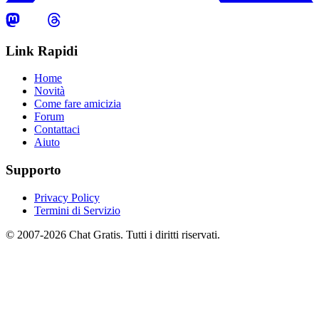
Link Rapidi
Home
Novità
Come fare amicizia
Forum
Contattaci
Aiuto
Supporto
Privacy Policy
Termini di Servizio
© 2007-2026 Chat Gratis. Tutti i diritti riservati.