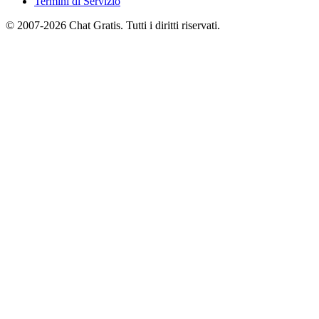
Termini di Servizio
© 2007-2026 Chat Gratis. Tutti i diritti riservati.