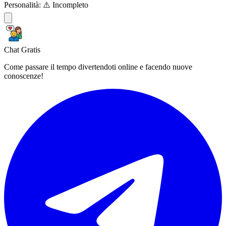
Personalità:
⚠️ Incompleto
Chat Gratis
Come passare il tempo divertendoti online e facendo nuove
conoscenze!