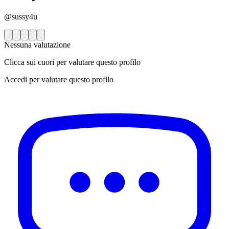
@sussy4u
Nessuna valutazione
Clicca sui cuori per valutare questo profilo
Accedi per valutare questo profilo