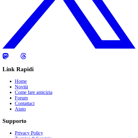
Link Rapidi
Home
Novità
Come fare amicizia
Forum
Contattaci
Aiuto
Supporto
Privacy Policy