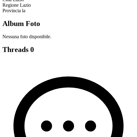
Regione
Lazio
Provincia
la
Album Foto
Nessuna foto disponibile.
Threads
0