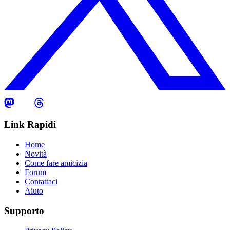
Link Rapidi
Home
Novità
Come fare amicizia
Forum
Contattaci
Aiuto
Supporto