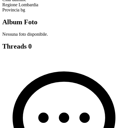
Regione
Lombardia
Provincia
bg
Album Foto
Nessuna foto disponibile.
Threads
0