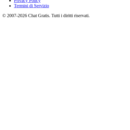
Privacy Policy
Termini di Servizio
© 2007-2026 Chat Gratis. Tutti i diritti riservati.