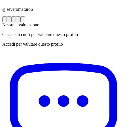
@severomaturo6
Nessuna valutazione
Clicca sui cuori per valutare questo profilo
Accedi per valutare questo profilo