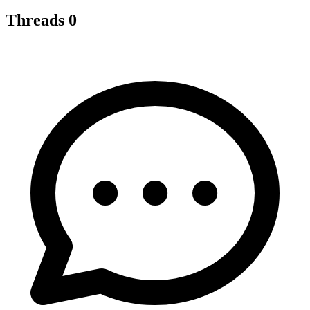
Threads
0