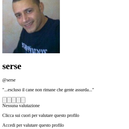
serse
@serse
"...escluso il cane non rimane che gente assurda..."
Nessuna valutazione
Clicca sui cuori per valutare questo profilo
Accedi per valutare questo profilo