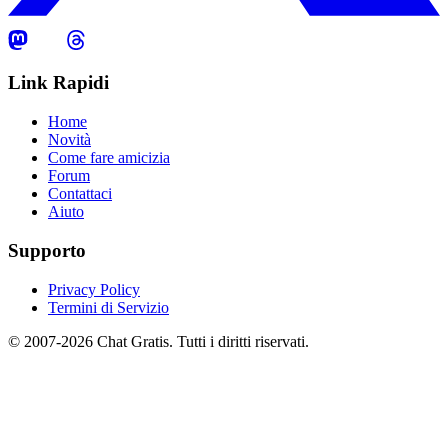
Link Rapidi
Home
Novità
Come fare amicizia
Forum
Contattaci
Aiuto
Supporto
Privacy Policy
Termini di Servizio
© 2007-2026 Chat Gratis. Tutti i diritti riservati.