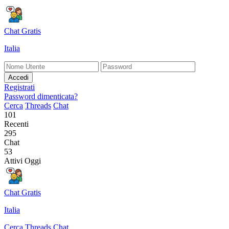
Chat Gratis
Italia
Accedi
Registrati
Password dimenticata?
Cerca
Threads
Chat
101
Recenti
295
Chat
53
Attivi Oggi
Chat Gratis
Italia
Cerca
Threads
Chat