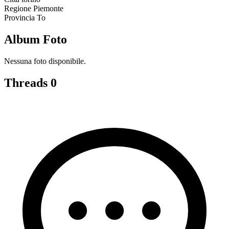
Regione
Piemonte
Provincia
To
Album Foto
Nessuna foto disponibile.
Threads
0