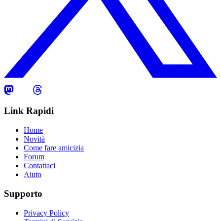
Link Rapidi
Home
Novità
Come fare amicizia
Forum
Contattaci
Aiuto
Supporto
Privacy Policy