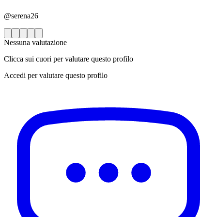
@serena26
Nessuna valutazione
Clicca sui cuori per valutare questo profilo
Accedi per valutare questo profilo