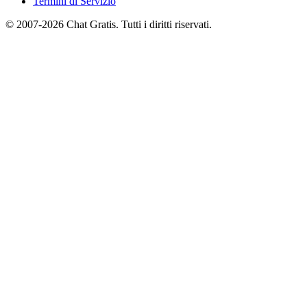
Termini di Servizio
© 2007-2026 Chat Gratis. Tutti i diritti riservati.