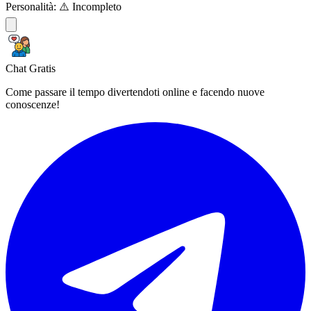
Personalità:
⚠️ Incompleto
Chat Gratis
Come passare il tempo divertendoti online e facendo nuove
conoscenze!