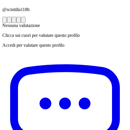
@scintilla118b
Nessuna valutazione
Clicca sui cuori per valutare questo profilo
Accedi per valutare questo profilo