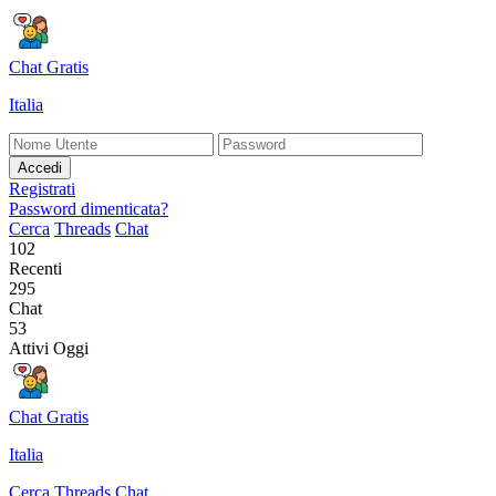
Chat Gratis
Italia
Accedi
Registrati
Password dimenticata?
Cerca
Threads
Chat
102
Recenti
295
Chat
53
Attivi Oggi
Chat Gratis
Italia
Cerca
Threads
Chat