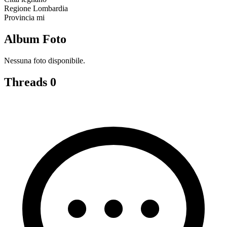
Regione
Lombardia
Provincia
mi
Album Foto
Nessuna foto disponibile.
Threads
0