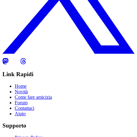
Link Rapidi
Home
Novità
Come fare amicizia
Forum
Contattaci
Aiuto
Supporto