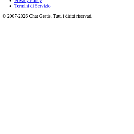
Privacy Policy
Termini di Servizio
© 2007-2026 Chat Gratis. Tutti i diritti riservati.