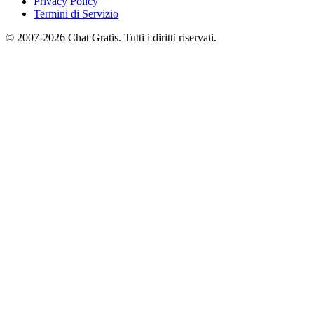
Privacy Policy
Termini di Servizio
© 2007-2026 Chat Gratis. Tutti i diritti riservati.