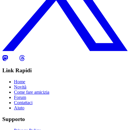
Link Rapidi
Home
Novità
Come fare amicizia
Forum
Contattaci
Aiuto
Supporto