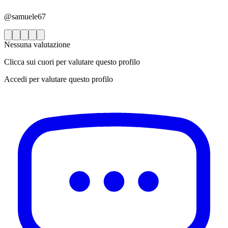
@samuele67
Nessuna valutazione
Clicca sui cuori per valutare questo profilo
Accedi per valutare questo profilo