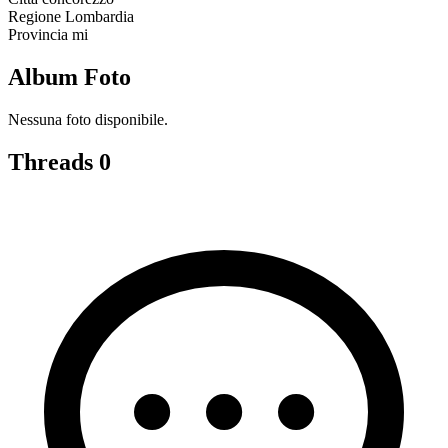
Regione
Lombardia
Provincia
mi
Album Foto
Nessuna foto disponibile.
Threads
0