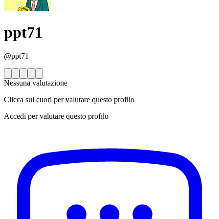
ppt71
@ppt71
Nessuna valutazione
Clicca sui cuori per valutare questo profilo
Accedi per valutare questo profilo