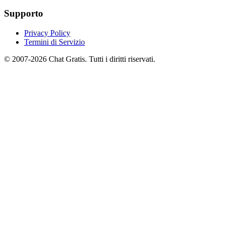
Supporto
Privacy Policy
Termini di Servizio
© 2007-2026 Chat Gratis. Tutti i diritti riservati.