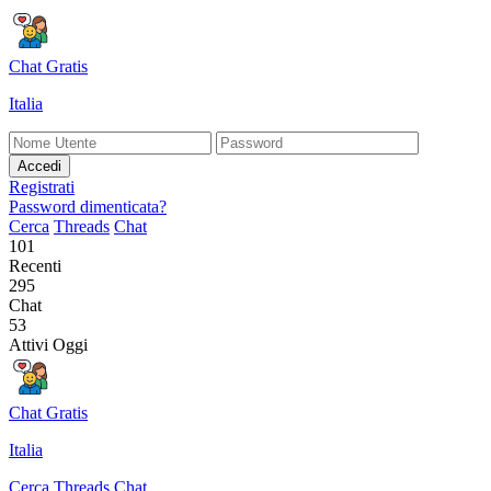
Chat Gratis
Italia
Accedi
Registrati
Password dimenticata?
Cerca
Threads
Chat
101
Recenti
295
Chat
53
Attivi Oggi
Chat Gratis
Italia
Cerca
Threads
Chat