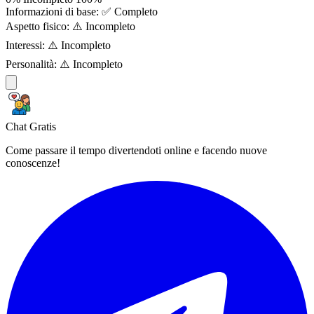
Informazioni di base:
✅ Completo
Aspetto fisico:
⚠️ Incompleto
Interessi:
⚠️ Incompleto
Personalità:
⚠️ Incompleto
Chat Gratis
Come passare il tempo divertendoti online e facendo nuove
conoscenze!