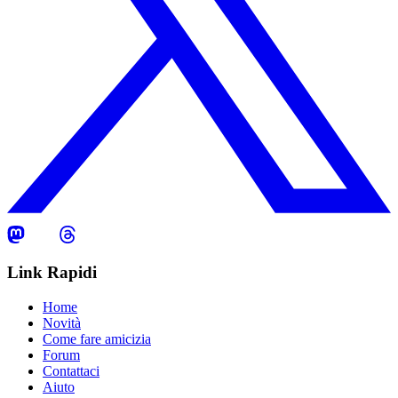
Link Rapidi
Home
Novità
Come fare amicizia
Forum
Contattaci
Aiuto