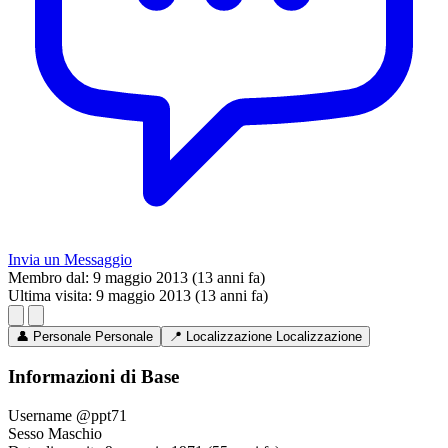
Invia un Messaggio
Membro dal:
9 maggio 2013 (13 anni fa)
Ultima visita:
9 maggio 2013 (13 anni fa)
👤
Personale
Personale
📍
Localizzazione
Localizzazione
Informazioni di Base
Username
@ppt71
Sesso
Maschio