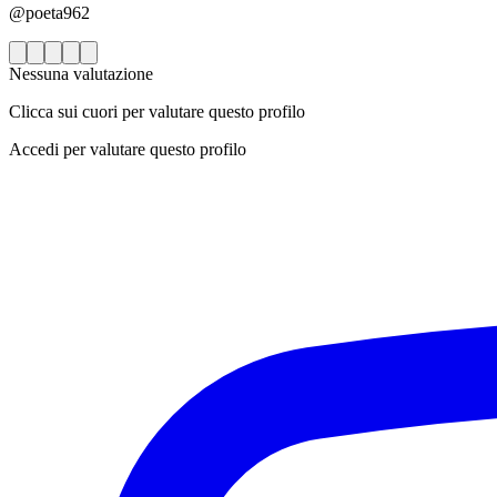
@poeta962
Nessuna valutazione
Clicca sui cuori per valutare questo profilo
Accedi per valutare questo profilo