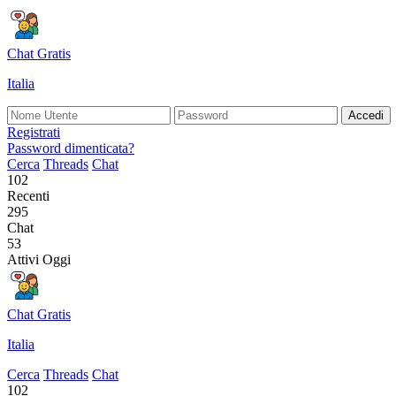
Chat Gratis
Italia
Accedi
Registrati
Password dimenticata?
Cerca
Threads
Chat
102
Recenti
295
Chat
53
Attivi Oggi
Chat Gratis
Italia
Cerca
Threads
Chat
102