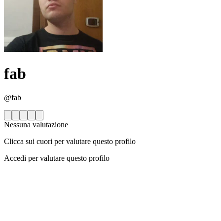
fab
@fab
Nessuna valutazione
Clicca sui cuori per valutare questo profilo
Accedi per valutare questo profilo