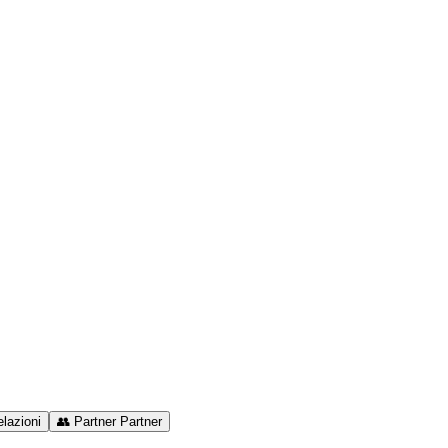
lazioni
👥
Partner
Partner