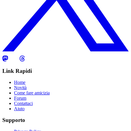
Link Rapidi
Home
Novità
Come fare amicizia
Forum
Contattaci
Aiuto
Supporto