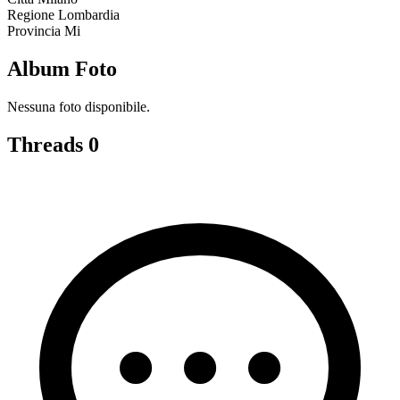
Regione
Lombardia
Provincia
Mi
Album Foto
Nessuna foto disponibile.
Threads
0