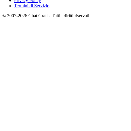
Privacy Policy
Termini di Servizio
© 2007-2026 Chat Gratis. Tutti i diritti riservati.