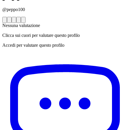
@peppo100
Nessuna valutazione
Clicca sui cuori per valutare questo profilo
Accedi per valutare questo profilo