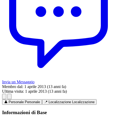
Invia un Messaggio
Membro dal:
1 aprile 2013 (13 anni fa)
Ultima visita:
1 aprile 2013 (13 anni fa)
👤
Personale
Personale
📍
Localizzazione
Localizzazione
Informazioni di Base