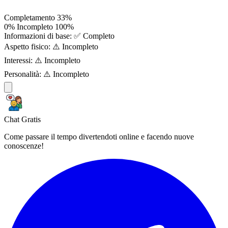
Completamento
33%
0%
Incompleto
100%
Informazioni di base:
✅ Completo
Aspetto fisico:
⚠️ Incompleto
Interessi:
⚠️ Incompleto
Personalità:
⚠️ Incompleto
Chat Gratis
Come passare il tempo divertendoti online e facendo nuove
conoscenze!