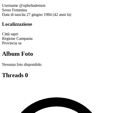
Username
@opheliademon
Sesso
Femmina
Data di nascita
27 giugno 1984 (42 anni fa)
Localizzazione
Città
sapri
Regione
Campania
Provincia
sa
Album Foto
Nessuna foto disponibile.
Threads
0