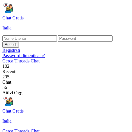
Chat Gratis
Italia
Accedi
Registrati
Password dimenticata?
Cerca
Threads
Chat
102
Recenti
295
Chat
56
Attivi Oggi
Chat Gratis
Italia
Cerca
Threads
Chat