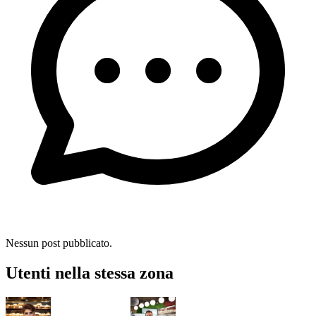
Nessun post pubblicato.
Utenti nella stessa zona