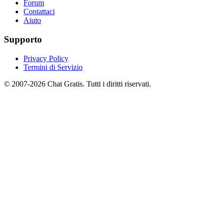
Forum
Contattaci
Aiuto
Supporto
Privacy Policy
Termini di Servizio
© 2007-2026 Chat Gratis. Tutti i diritti riservati.