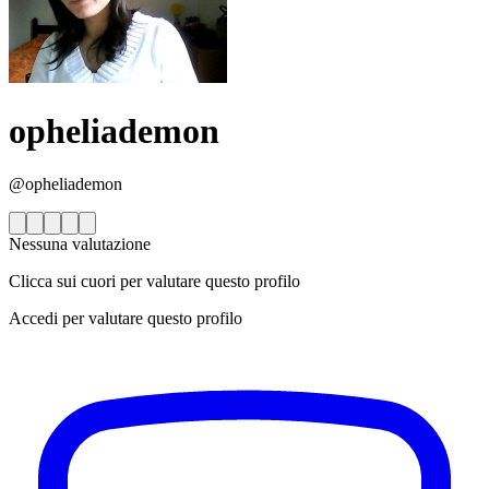
opheliademon
@opheliademon
Nessuna valutazione
Clicca sui cuori per valutare questo profilo
Accedi per valutare questo profilo