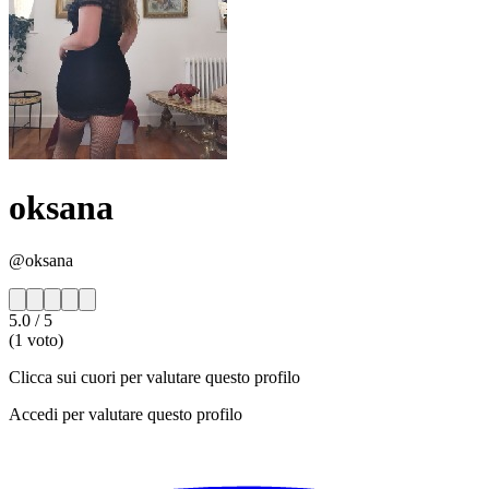
oksana
@oksana
5.0
/ 5
(1 voto)
Clicca sui cuori per valutare questo profilo
Accedi per valutare questo profilo