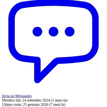
Invia un Messaggio
Membro dal:
14 settembre 2024 (1 anno fa)
Ultima visita:
25 gennaio 2026 (7 mesi fa)