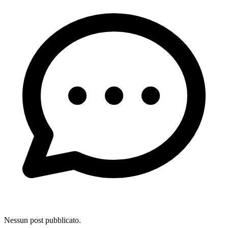
Nessun post pubblicato.