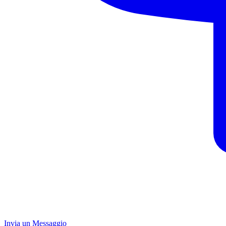
Invia un Messaggio