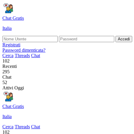
Chat Gratis
Italia
Accedi
Registrati
Password dimenticata?
Cerca
Threads
Chat
102
Recenti
295
Chat
52
Attivi Oggi
Chat Gratis
Italia
Cerca
Threads
Chat
102