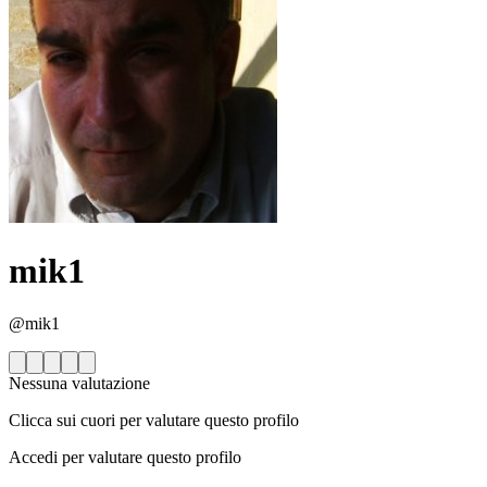
mik1
@mik1
Nessuna valutazione
Clicca sui cuori per valutare questo profilo
Accedi per valutare questo profilo