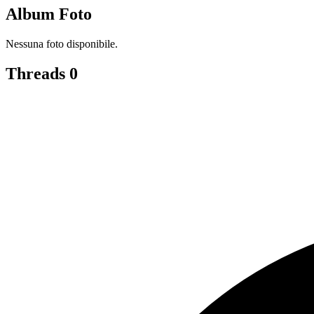
Album Foto
Nessuna foto disponibile.
Threads
0