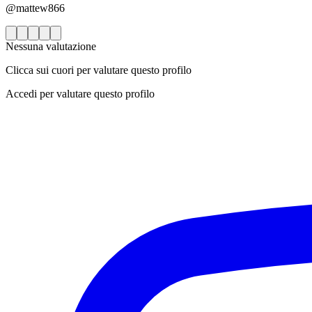
@mattew866
Nessuna valutazione
Clicca sui cuori per valutare questo profilo
Accedi per valutare questo profilo