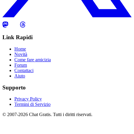
Link Rapidi
Home
Novità
Come fare amicizia
Forum
Contattaci
Aiuto
Supporto
Privacy Policy
Termini di Servizio
© 2007-2026 Chat Gratis. Tutti i diritti riservati.