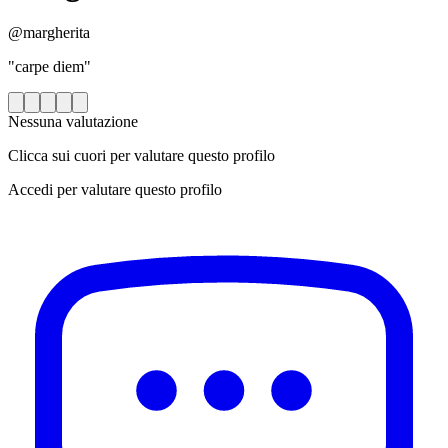
@margherita
"carpe diem"
Nessuna valutazione
Clicca sui cuori per valutare questo profilo
Accedi per valutare questo profilo