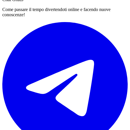
Come passare il tempo divertendoti online e facendo nuove
conoscenze!