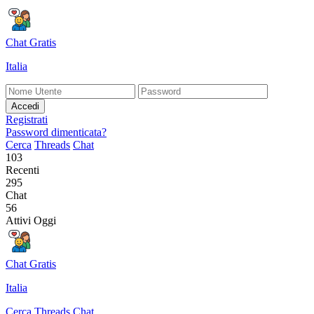
Chat Gratis
Italia
Accedi
Registrati
Password dimenticata?
Cerca
Threads
Chat
103
Recenti
295
Chat
56
Attivi Oggi
Chat Gratis
Italia
Cerca
Threads
Chat