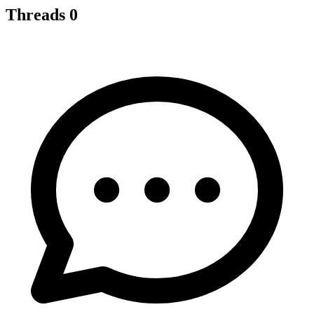
Threads
0