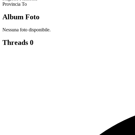
Provincia
To
Album Foto
Nessuna foto disponibile.
Threads
0