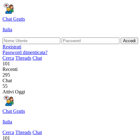
Chat Gratis
Italia
Accedi
Registrati
Password dimenticata?
Cerca
Threads
Chat
101
Recenti
295
Chat
55
Attivi Oggi
Chat Gratis
Italia
Cerca
Threads
Chat
101