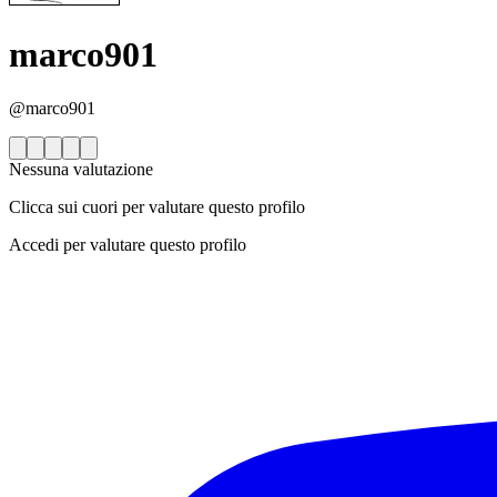
marco901
@marco901
Nessuna valutazione
Clicca sui cuori per valutare questo profilo
Accedi per valutare questo profilo