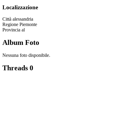
Localizzazione
Città
alessandria
Regione
Piemonte
Provincia
al
Album Foto
Nessuna foto disponibile.
Threads
0