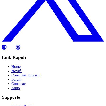
Link Rapidi
Home
Novità
Come fare amicizia
Forum
Contattaci
Aiuto
Supporto