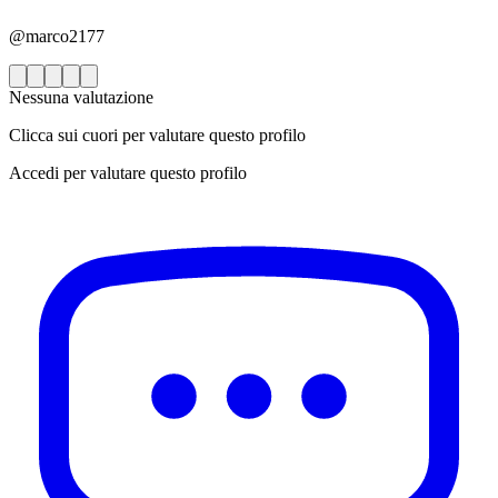
@marco2177
Nessuna valutazione
Clicca sui cuori per valutare questo profilo
Accedi per valutare questo profilo