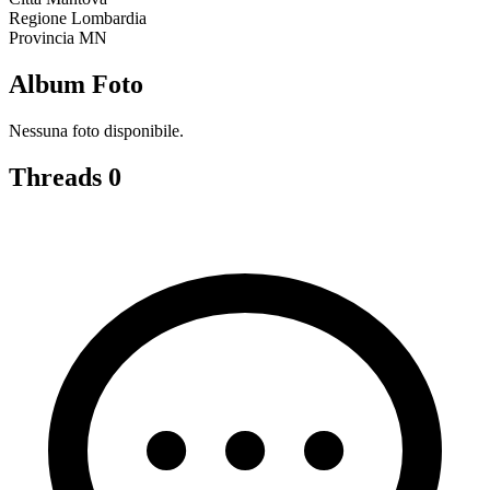
Regione
Lombardia
Provincia
MN
Album Foto
Nessuna foto disponibile.
Threads
0