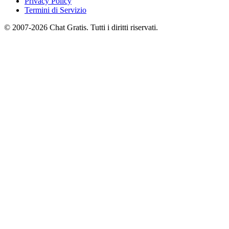
Privacy Policy
Termini di Servizio
© 2007-2026 Chat Gratis. Tutti i diritti riservati.