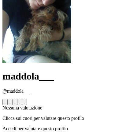
maddola___
@maddola___
Nessuna valutazione
Clicca sui cuori per valutare questo profilo
Accedi per valutare questo profilo