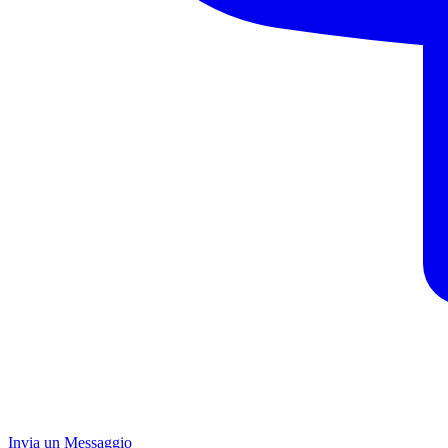
Invia un Messaggio