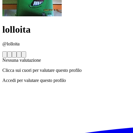
lolloita
@lolloita
Nessuna valutazione
Clicca sui cuori per valutare questo profilo
Accedi per valutare questo profilo