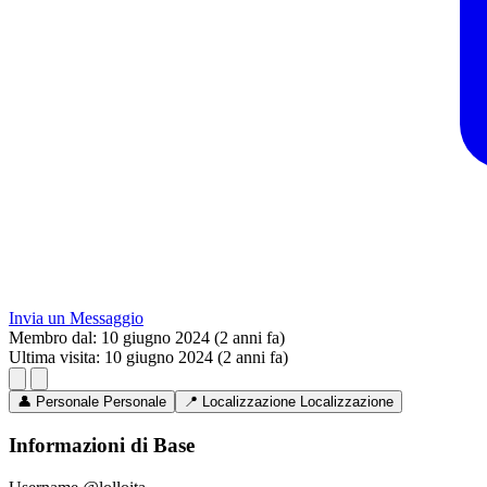
Invia un Messaggio
Membro dal:
10 giugno 2024 (2 anni fa)
Ultima visita:
10 giugno 2024 (2 anni fa)
👤
Personale
Personale
📍
Localizzazione
Localizzazione
Informazioni di Base