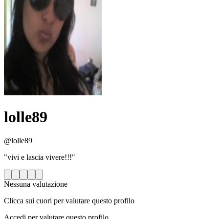
lolle89
@lolle89
"vivi e lascia vivere!!!"
Nessuna valutazione
Clicca sui cuori per valutare questo profilo
Accedi per valutare questo profilo