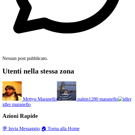
Nessun post pubblicato.
Utenti nella stessa zona
Mettyu
Maranello
palms1280
maranello
idler
maranello
Azioni Rapide
💬 Invia Messaggio
🏠 Torna alla Home