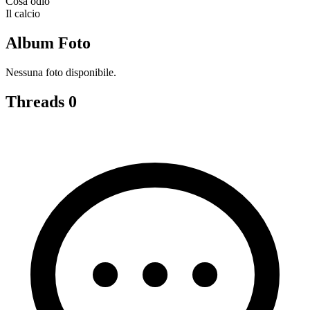
Cosa odio
Il calcio
Album Foto
Nessuna foto disponibile.
Threads
0