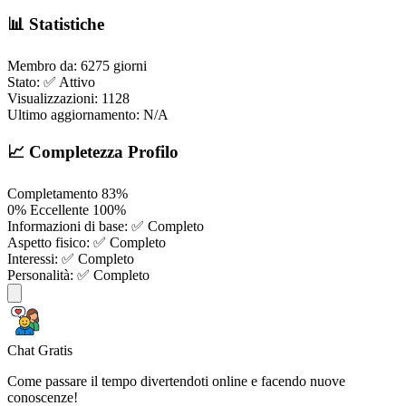
📊 Statistiche
Membro da:
6275 giorni
Stato:
✅ Attivo
Visualizzazioni:
1128
Ultimo aggiornamento:
N/A
📈 Completezza Profilo
Completamento
83%
0%
Eccellente
100%
Informazioni di base:
✅ Completo
Aspetto fisico:
✅ Completo
Interessi:
✅ Completo
Personalità:
✅ Completo
Chat Gratis
Come passare il tempo divertendoti online e facendo nuove
conoscenze!