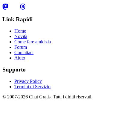
Link Rapidi
Home
Novità
Come fare amicizia
Forum
Contattaci
Aiuto
Supporto
Privacy Policy
Termini di Servizio
© 2007-2026 Chat Gratis. Tutti i diritti riservati.