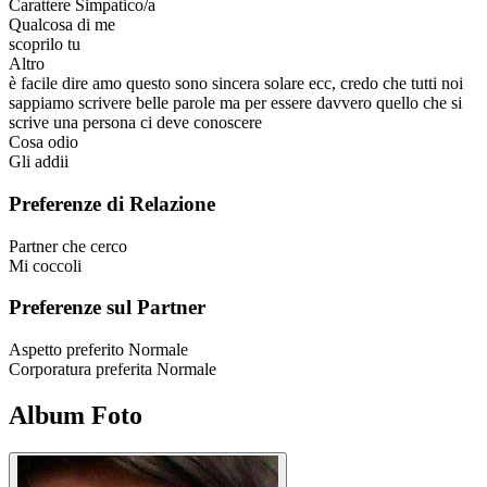
Carattere
Simpatico/a
Qualcosa di me
scoprilo tu
Altro
è facile dire amo questo sono sincera solare ecc, credo che tutti noi
sappiamo scrivere belle parole ma per essere davvero quello che si
scrive una persona ci deve conoscere
Cosa odio
Gli addii
Preferenze di Relazione
Partner che cerco
Mi coccoli
Preferenze sul Partner
Aspetto preferito
Normale
Corporatura preferita
Normale
Album Foto