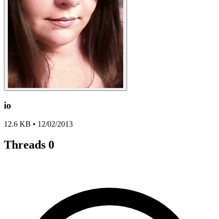
io
12.6 KB • 12/02/2013
Threads
0