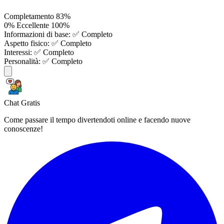
Completamento
83%
0%
Eccellente
100%
Informazioni di base:
✅ Completo
Aspetto fisico:
✅ Completo
Interessi:
✅ Completo
Personalità:
✅ Completo
Chat Gratis
Come passare il tempo divertendoti online e facendo nuove
conoscenze!