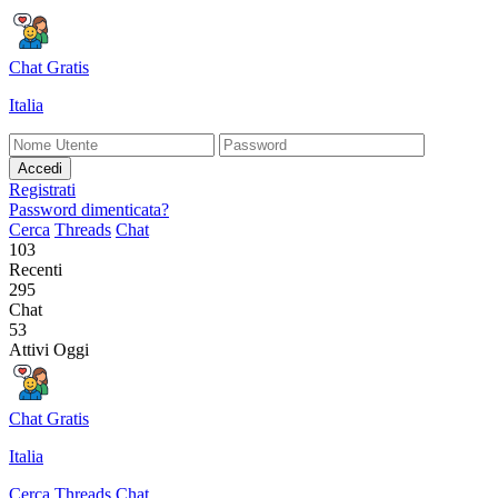
Chat Gratis
Italia
Accedi
Registrati
Password dimenticata?
Cerca
Threads
Chat
103
Recenti
295
Chat
53
Attivi Oggi
Chat Gratis
Italia
Cerca
Threads
Chat