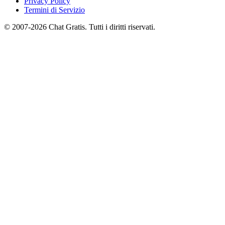
Privacy Policy
Termini di Servizio
© 2007-2026 Chat Gratis. Tutti i diritti riservati.