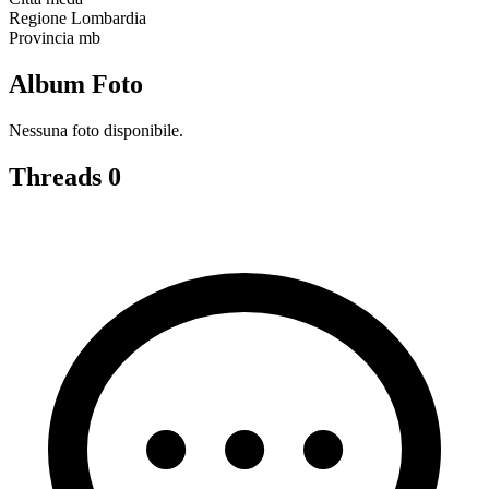
Regione
Lombardia
Provincia
mb
Album Foto
Nessuna foto disponibile.
Threads
0