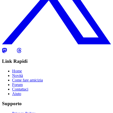
Link Rapidi
Home
Novità
Come fare amicizia
Forum
Contattaci
Aiuto
Supporto