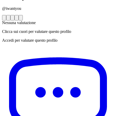
@iwantyou
Nessuna valutazione
Clicca sui cuori per valutare questo profilo
Accedi per valutare questo profilo