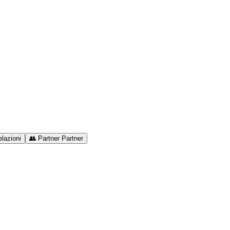
lazioni
👥
Partner
Partner