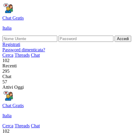
Chat Gratis
Italia
Accedi
Registrati
Password dimenticata?
Cerca
Threads
Chat
102
Recenti
295
Chat
57
Attivi Oggi
Chat Gratis
Italia
Cerca
Threads
Chat
102