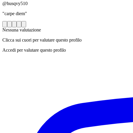
@husqvy510
"carpe diem"
Nessuna valutazione
Clicca sui cuori per valutare questo profilo
Accedi per valutare questo profilo