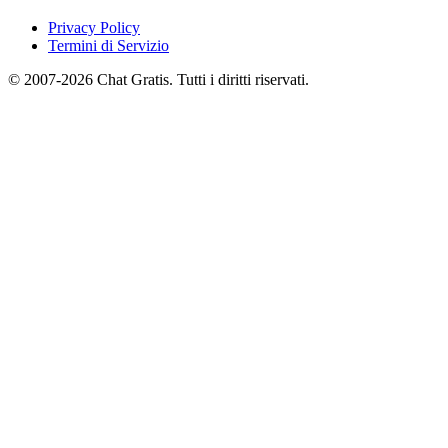
Privacy Policy
Termini di Servizio
© 2007-2026 Chat Gratis. Tutti i diritti riservati.