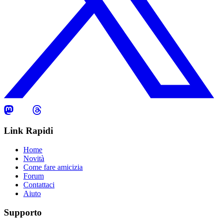
Link Rapidi
Home
Novità
Come fare amicizia
Forum
Contattaci
Aiuto
Supporto