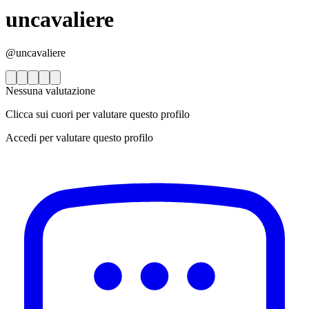
uncavaliere
@uncavaliere
Nessuna valutazione
Clicca sui cuori per valutare questo profilo
Accedi per valutare questo profilo