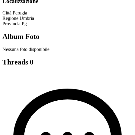
Localizzazione
Città
Perugia
Regione
Umbria
Provincia
Pg
Album Foto
Nessuna foto disponibile.
Threads
0