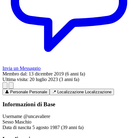
Invia un Messaggio
Membro dal:
13 dicembre 2019 (6 anni fa)
Ultima visita:
20 luglio 2023 (3 anni fa)
👤
Personale
Personale
📍
Localizzazione
Localizzazione
Informazioni di Base
Username
@uncavaliere
Sesso
Maschio
Data di nascita
5 agosto 1987 (39 anni fa)