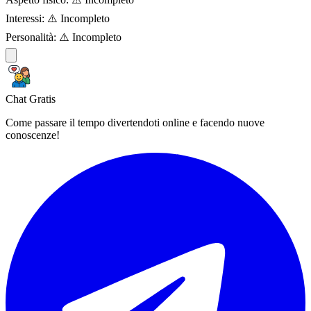
Interessi:
⚠️ Incompleto
Personalità:
⚠️ Incompleto
Chat Gratis
Come passare il tempo divertendoti online e facendo nuove
conoscenze!